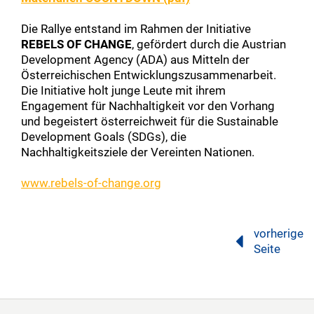
Die Rallye entstand im Rahmen der Initiative
REBELS OF CHANGE
, gefördert durch die Austrian
Development Agency (ADA) aus Mitteln der
Österreichischen Entwicklungszusammenarbeit.
Die Initiative holt junge Leute mit ihrem
Engagement für Nachhaltigkeit vor den Vorhang
und begeistert österreichweit für die Sustainable
Development Goals (SDGs), die
Nachhaltigkeitsziele der Vereinten Nationen.
www.rebels-of-change.org
vorherige
Seite