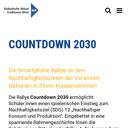
COUNTDOWN 2030
Die Smartphone Rallye zu den
Nachhaltigkeitszielen der Vereinten
Nationen in Ihrem Klassenzimmer!
Die Rallye
Countdown 2030
ermöglicht
Schüler:innen einen spielerischen Einstieg zum
Nachhaltigkeitsziel (SDG) 12 „Nachhaltiger
Konsum und Produktion“. Eingebettet in eine
spannende Rahmengeschichte lösen die