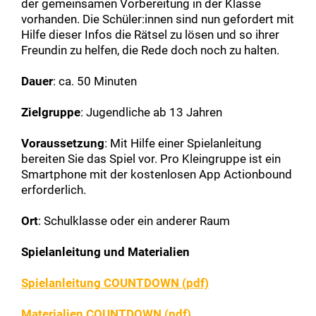
der gemeinsamen Vorbereitung in der Klasse
vorhanden. Die Schüler:innen sind nun gefordert mit
Hilfe dieser Infos die Rätsel zu lösen und so ihrer
Freundin zu helfen, die Rede doch noch zu halten.
Dauer
: ca. 50 Minuten
Zielgruppe
: Jugendliche ab 13 Jahren
Voraussetzung
: Mit Hilfe einer Spielanleitung
bereiten Sie das Spiel vor. Pro Kleingruppe ist ein
Smartphone mit der kostenlosen App Actionbound
erforderlich.
Ort
: Schulklasse oder ein anderer Raum
Spielanleitung und Materialien
Spielanleitung COUNTDOWN (pdf)
Materialien COUNTDOWN (pdf)