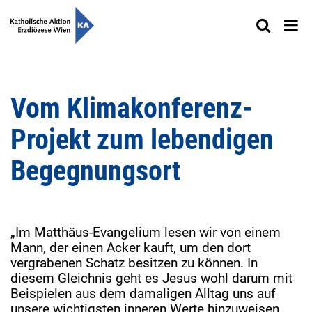
Vom Klimakonferenz-
Projekt zum lebendigen
Begegnungsort
„Im Matthäus-Evangelium lesen wir von einem
Mann, der einen Acker kauft, um den dort
vergrabenen Schatz besitzen zu können. In
diesem Gleichnis geht es Jesus wohl darum mit
Beispielen aus dem damaligen Alltag uns auf
unsere wichtigsten inneren Werte hinzuweisen.