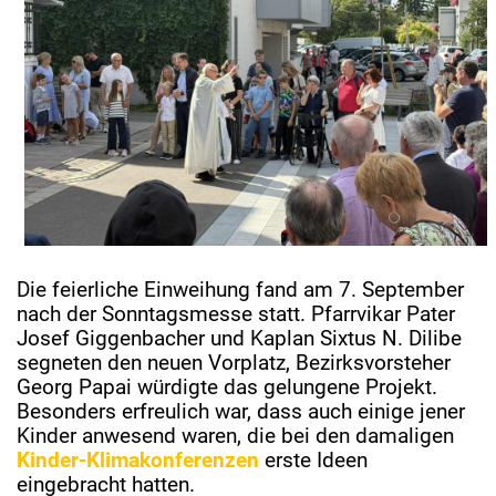
Die feierliche Einweihung fand am 7. September
nach der Sonntagsmesse statt. Pfarrvikar Pater
Josef Giggenbacher und Kaplan Sixtus N. Dilibe
segneten den neuen Vorplatz, Bezirksvorsteher
Georg Papai würdigte das gelungene Projekt.
Besonders erfreulich war, dass auch einige jener
Kinder anwesend waren, die bei den damaligen
Kinder-Klimakonferenzen
erste Ideen
eingebracht hatten.