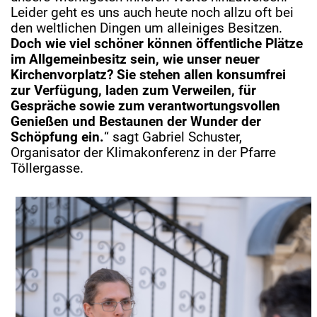
Leider geht es uns auch heute noch allzu oft bei
den weltlichen Dingen um alleiniges Besitzen.
Doch wie viel schöner können öffentliche Plätze
im Allgemeinbesitz sein, wie unser neuer
Kirchenvorplatz? Sie stehen allen konsumfrei
zur Verfügung, laden zum Verweilen, für
Gespräche sowie zum verantwortungsvollen
Genießen und Bestaunen der Wunder der
Schöpfung ein.
“
sagt Gabriel Schuster,
Organisator der Klimakonferenz in der Pfarre
Töllergasse.