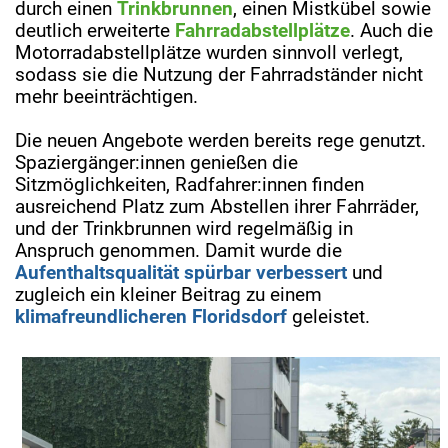
durch einen
Trinkbrunnen
, einen Mistkübel sowie
deutlich erweiterte
Fahrradabstellplätze
. Auch die
Motorradabstellplätze wurden sinnvoll verlegt,
sodass sie die Nutzung der Fahrradständer nicht
mehr beeinträchtigen.
Die neuen Angebote werden bereits rege genutzt.
Spaziergänger:innen genießen die
Sitzmöglichkeiten, Radfahrer:innen finden
ausreichend Platz zum Abstellen ihrer Fahrräder,
und der Trinkbrunnen wird regelmäßig in
Anspruch genommen. Damit wurde die
Aufenthaltsqualität spürbar verbessert
und
zugleich ein kleiner Beitrag zu einem
klimafreundlicheren Floridsdorf
geleistet.