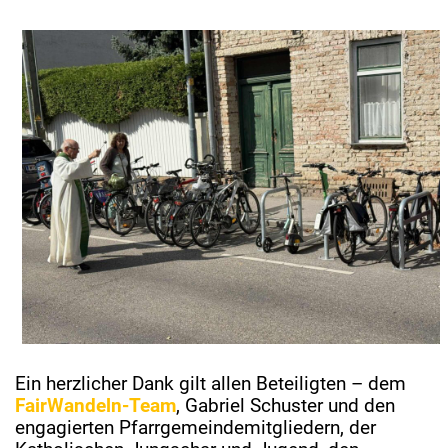
Ein herzlicher Dank gilt allen Beteiligten – dem
FairWandeln-Team
, Gabriel Schuster und den
engagierten Pfarrgemeindemitgliedern, der