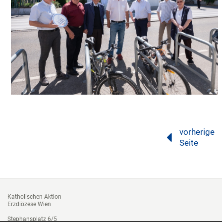
vorherige
Seite
Katholischen Aktion
Erzdiözese Wien
Stephansplatz 6/5