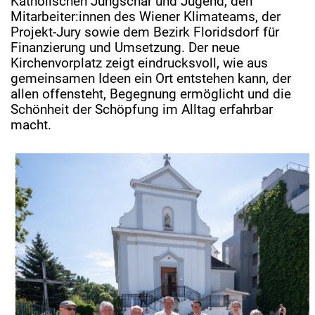
Katholischen Jungschar und Jugend, den
Mitarbeiter:innen des Wiener Klimateams, der
Projekt-Jury sowie dem Bezirk Floridsdorf für
Finanzierung und Umsetzung. Der neue
Kirchenvorplatz zeigt eindrucksvoll, wie aus
gemeinsamen Ideen ein Ort entstehen kann, der
allen offensteht, Begegnung ermöglicht und die
Schönheit der Schöpfung im Alltag erfahrbar
macht.