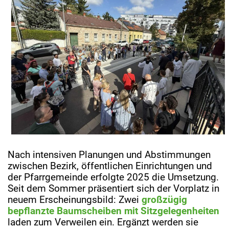
Nach intensiven Planungen und Abstimmungen
zwischen Bezirk, öffentlichen Einrichtungen und
der Pfarrgemeinde erfolgte 2025 die Umsetzung.
Seit dem Sommer präsentiert sich der Vorplatz in
neuem Erscheinungsbild: Zwei
großzügig
bepflanzte Baumscheiben mit Sitzgelegenheiten
laden zum Verweilen ein. Ergänzt werden sie