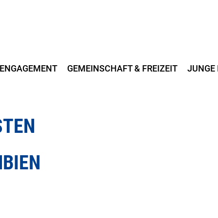
ENGAGEMENT
GEMEINSCHAFT & FREIZEIT
JUNGE 
STEN
MBIEN