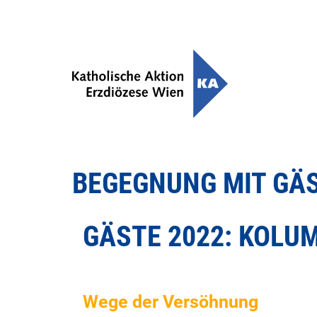
BEGEGNUNG MIT GÄ
GÄSTE 2022: KOLU
Wege der Versöhnung