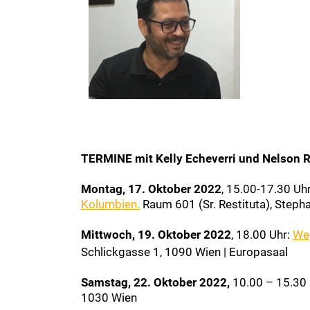
TERMINE mit Kelly Echeverri und Nelson R
Montag, 17. Oktober 2022
, 15.00-17.30 Uh
Kolumbien.
Raum 601 (Sr. Restituta), Steph
Mittwoch, 19. Oktober 2022
, 18.00 Uhr:
We
Schlickgasse 1, 1090 Wien | Europasaal
Samstag, 22. Oktober 2022,
10.00 – 15.30 
1030 Wien