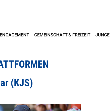
ENGAGEMENT
GEMEINSCHAFT & FREIZEIT
JUNGE 
LATTFORMEN
ar (KJS)