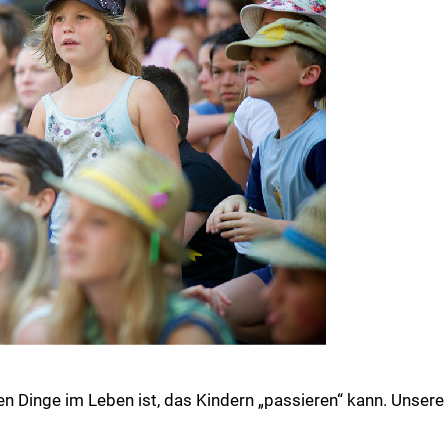
n Dinge im Leben ist, das Kindern „passieren“ kann. Unsere