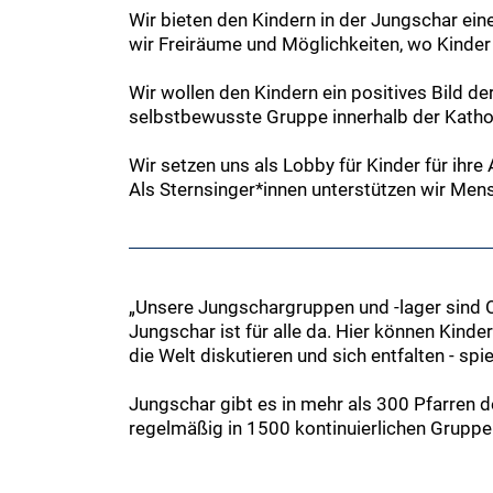
Wir bieten den Kindern in der Jungschar eine
wir Freiräume und Möglichkeiten, wo Kinder
Wir wollen den Kindern ein positives Bild de
selbstbewusste Gruppe innerhalb der Kathol
Wir setzen uns als Lobby für Kinder für ihre
Als Sternsinger*innen unterstützen wir Men
„Unsere Jungschargruppen und -lager sind Or
Jungschar ist für alle da. Hier können Kinder
die Welt diskutieren und sich entfalten - s
Jungschar gibt es in mehr als 300 Pfarren d
regelmäßig in 1500 kontinuierlichen Gruppe