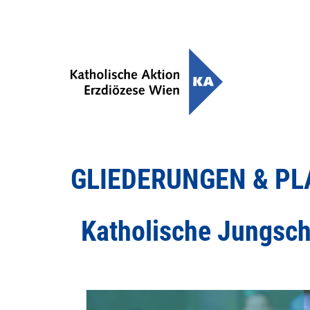
GLIEDERUNGEN & P
Katholische Jungsch