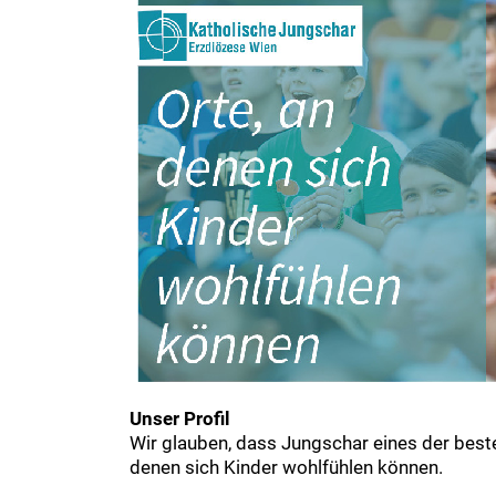
Unser Profil
Wir glauben, dass Jungschar eines der beste
denen sich Kinder wohlfühlen können.