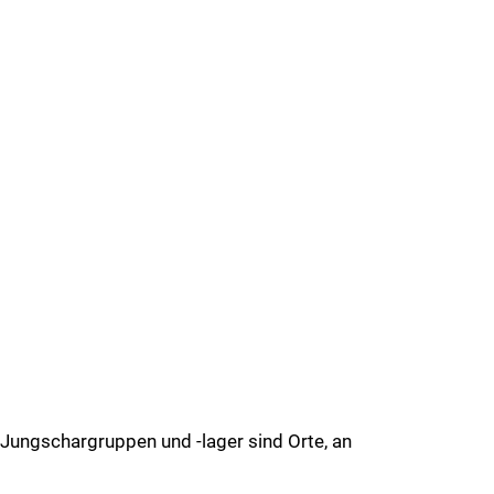
 Jungschargruppen und -lager sind Orte, an