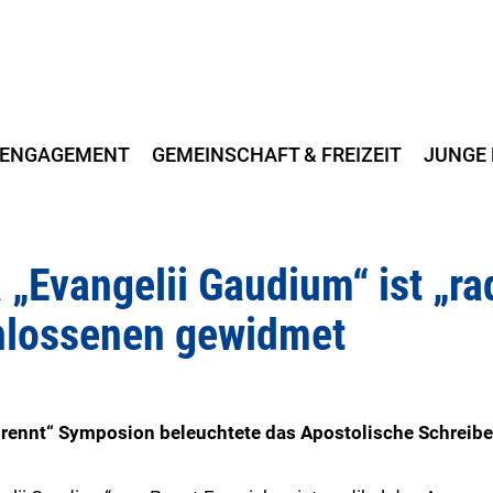
ENGAGEMENT
GEMEINSCHAFT & FREIZEIT
JUNGE 
 „Evangelii Gaudium“ ist „ra
lossenen gewidmet
rennt“ Symposion beleuchtete das Apostolische Schreib