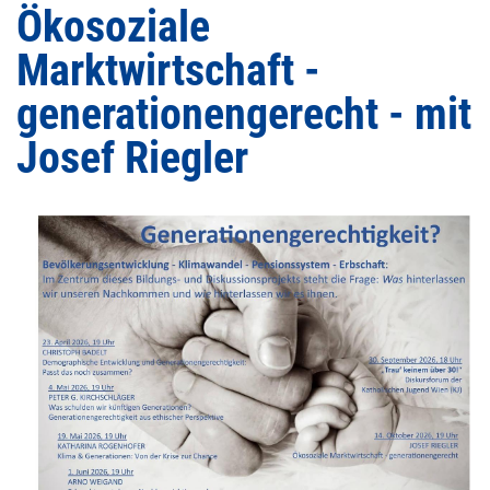
Ökosoziale
Marktwirtschaft -
generationengerecht - mit
Josef Riegler