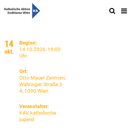
14
Beginn:
14.10.2026,
19:00
okt.
Uhr
Ort:
Otto Mauer Zentrum,
Währinger Straße 2-
4, 1090 Wien
Veranstalter:
KAV, katholische
jugend