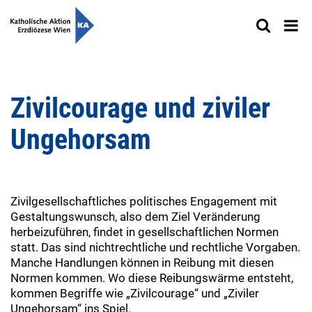
Zivilcourage und ziviler
Ungehorsam
Zivilgesellschaftliches politisches Engagement mit
Gestaltungswunsch, also dem Ziel Veränderung
herbeizuführen, findet in gesellschaftlichen Normen
statt. Das sind nichtrechtliche und rechtliche Vorgaben.
Manche Handlungen können in Reibung mit diesen
Normen kommen. Wo diese Reibungswärme entsteht,
kommen Begriffe wie „Zivilcourage“ und „Ziviler
Ungehorsam“ ins Spiel.