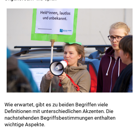
Wie erwartet, gibt es zu beiden Begriffen viele
Definitionen mit unterschiedlichen Akzenten. Die
nachstehenden Begriffsbestimmungen enthalten
wichtige Aspekte.