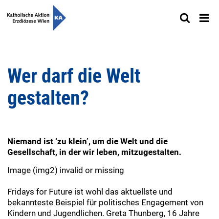
Wer darf die Welt
gestalten?
Niemand ist ‘zu klein’, um die Welt und die
Gesellschaft, in der wir leben, mitzugestalten.
Image (img2) invalid or missing
Fridays for Future ist wohl das aktuellste und
bekannteste Beispiel für politisches Engagement von
Kindern und Jugendlichen. Greta Thunberg, 16 Jahre