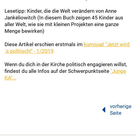
Lesetipp: Kinder, die die Welt verändern von Anne
Jankéliowitch (In diesem Buch zeigen 45 Kinder aus
aller Welt, wie sie mit kleinen Projekten eine ganze
Menge bewirken)
Diese Artikel erschien erstmals im
kumquat "Jetzt wird
´s politisch!" - 1/2019
Wenn du dich in der Kirche politisch engagieren willst,
findest du alle Infos auf der Schwerpunktseite
"Junge
KA"...
vorherige
Seite