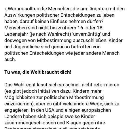
» Warum sollten die Menschen, die am längsten mit den
Auswirkungen politischer Entscheidungen zu leben
haben, darauf keinen Einfluss nehmen dürfen?
Menschen sind nicht bis zu ihrem 16. oder 18.
Lebensjahr (je nach Wahlrecht) ‘unvernünftig’ und
deswegen von Mitbestimmung auszuschließen. Kinder
und Jugendliche sind genauso betroffen von
politischen Entscheidungen wie jeder andere Mensch
auch.
Tu was, die Welt braucht dich!
Das Wahlrecht lässt sich so schnell nicht reformieren
(es gibt jedoch Initiativen dazu, Kindern mehr
Möglichkeiten zur politischen Mitbestimmung
einzuräumen), aber es gibt viele andere Wege, sich zu
engagieren. In den USA und einigen europäischen
Ländern haben sich beispielsweise Kinder
zusammengeschlossen und Klagen gegen ihre