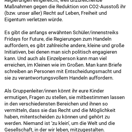
Regierungen eingereicht, weil unzureichende
Maßnahmen gegen die Reduktion von CO2-Ausstoß ihr
(bzw. unser aller) Recht auf Leben, Freiheit und
Eigentum verletzen würde.
Es gibt die anfangs erwähnten Schüler/innenstreiks
Fridays for Future, die Regierungen zum Handeln
auffordern, es gibt zahlreiche andere, kleine und große
Initiativen, bei denen man sich politisch engagieren
kann. Und auch als Einzelperson kann man viel
erreichen, im Kleinen wie im Großen. Man kann Briefe
schreiben an Personen mit Entscheidungsmacht und
sie zu verantwortungsvollem Handeln auffordern.
Als Gruppenleiter/innen könnt ihr eure Kinder
ermutigen, Fragen zu stellen, sie mitbestimmen lassen
in den verschiedensten Bereichen und ihnen so
vermitteln, dass sie das Recht und die Möglichkeit
haben, mitentscheiden zu können und gehört zu
werden. Niemand ist ‘zu klein’, um die Welt und die
Gesellschaft, in der wir leben, mitzugestalten.