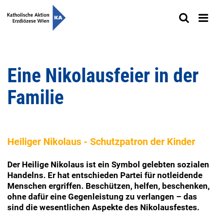
Eine Nikolausfeier in der
Familie
Heiliger Nikolaus - Schutzpatron der Kinder
Der Heilige Nikolaus ist ein Symbol gelebten sozialen
Handelns. Er hat entschieden Partei für notleidende
Menschen ergriffen. Beschützen, helfen, beschenken,
ohne dafür eine Gegenleistung zu verlangen – das
sind die wesentlichen Aspekte des Nikolausfestes.