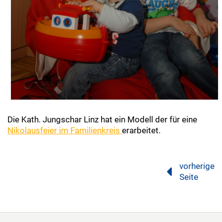
Die Kath. Jungschar Linz hat ein Modell der für eine
Nikolausfeier im Familienkreis
erarbeitet.
vorherige
Seite