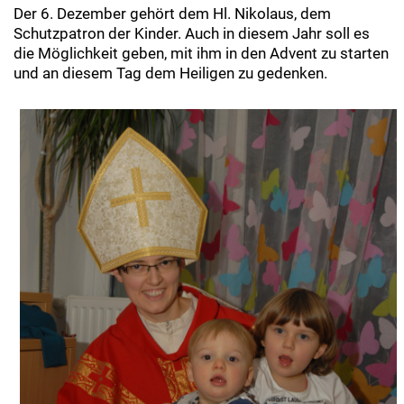
Der 6. Dezember gehört dem Hl. Nikolaus, dem
Schutzpatron der Kinder. Auch in diesem Jahr soll es
die Möglichkeit geben, mit ihm in den Advent zu starten
und an diesem Tag dem Heiligen zu gedenken.