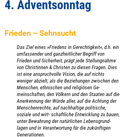
4. Adventsonntag
Frieden – Sehnsucht
Das Ziel eines »Friedens in Gerechtigkeit«, d.h. ein
umfassender und ganzheitlicher Begriff von
Frieden und Sicherheit, prägt jede Stellungnahme
von Christinnen & Christen zu diesen Fragen. Dies
ist eine anspruchvolle Vision, die auf nichts
weniger abzielt, als die Beziehungen zwischen den
Menschen, ethnischen und religiösen Ge-
meinschaften, den Völkern und den Staaten auf die
Anerkennung der Würde aller, auf die Achtung der
Menschenrechte, auf nachhaltige politische,
soziale und wirt- schaftliche Entwicklung zu bauen,
unter Bewahrung der natürlichen Lebensgrund-
lagen und in Verantwortung für die zukünftigen
Generationen.