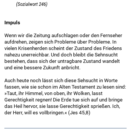
(Sozialwort 246)
Impuls
Wenn wir die Zeitung aufschlagen oder den Fernseher
aufdrehen, zeigen sich Probleme über Probleme. In
vielen Krisenherden scheint der Zustand des Friedens
nahezu unerreichbar. Und doch bleibt die Sehnsucht
bestehen, dass sich der untragbare Zustand wandelt
und eine bessere Zukunft anbricht.
Auch heute noch lässt sich diese Sehsucht in Worte
fassen, wie sie schon im Alten Testament zu lesen sind:
»Taut, ihr Himmel, von oben, ihr Wolken, lasst
Gerechtigkeit regnen! Die Erde tue sich auf und bringe
das Heil hervor, sie lasse Gerechtigkeit sprießen. Ich,
der Herr, will es vollbringen.« (Jes 45,8)