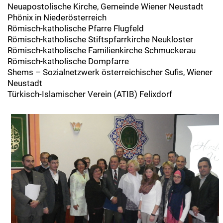
Neuapostolische Kirche, Gemeinde Wiener Neustadt
Phönix in Niederösterreich
Römisch-katholische Pfarre Flugfeld
Römisch-katholische Stiftspfarrkirche Neukloster
Römisch-katholische Familienkirche Schmuckerau
Römisch-katholische Dompfarre
Shems – Sozialnetzwerk österreichischer Sufis, Wiener
Neustadt
Türkisch-Islamischer Verein (ATIB) Felixdorf