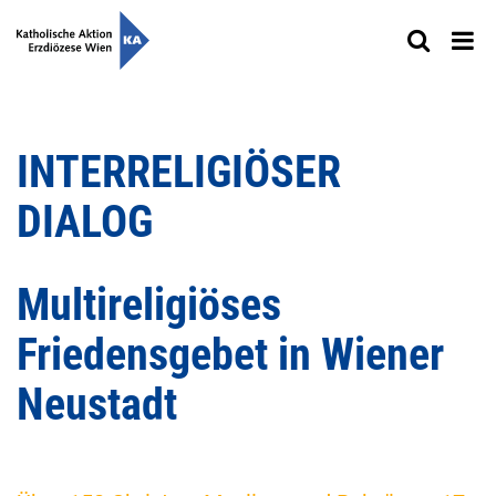
INTERRELIGIÖSER
DIALOG
Multireligiöses
Friedensgebet in Wiener
Neustadt