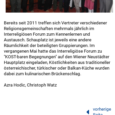
Bereits seit 2011 treffen sich Vertreter verschiedener
Religionsgemeinschaften mehrmals jährlich im
Interreligiösen Forum zum Kennenlernen und
Austausch. Schauplatz ist jeweils eine andere
Räumlichkeit der beteiligten Gruppierungen. Im
vergangenen Mai hatte das Interreligiöse Forum zu
"KOST-baren Begegnungen" auf den Wiener Neustädter
Hauptplatz eingeladen, Köstlichkeiten aus traditioneller
österreichischer, türkischer oder Balkan-Küche wurden
dabei zum kulinarischen Brückenschlag.
Azra Hodic, Christoph Watz
vorherige
Seite