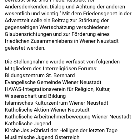
Andersdenkenden, Dialog und Achtung der anderen
wesentlich und wichtig." Mit dem Friedensgebet in der
Adventzeit solle ein Beitrag zur Stärkung der
gegenseitigen Wertschätzung verschiedener
Glaubensrichtungen und zur Förderung eines
friedlichen Zusammenlebens in Wiener Neustadt
geleistet werden.
Die Stellungnahme wurde verfasst von folgenden
Mitgliedern des Interreligiösen Forums:
Bildungszentrum St. Bernhard
Evangelische Gemeinde Wiener Neustadt
HAVAS-Integrationsverein für Religion, Kultur,
Wissenschaft und Bildung
Islamisches Kulturzentrum Wiener Neustadt
Katholische Aktion Wiener Neustadt
Katholische Arbeitnehmerbewegung Wiener Neustadt
Katholische Jugend
Kirche Jesu-Christi der Heiligen der letzten Tage
Muslimische Jugend Österreich