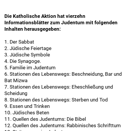
Die Katholische Aktion hat vierzehn
Informationsblätter zum Judentum mit folgenden
Inhalten herausgegeben:
1. Der Sabbat
2. Jüdische Feiertage
3. Jüdische Symbole
4. Die Synagoge.
5. Familie im Judentum
6. Stationen des Lebenswegs: Beschneidung, Bar und
Bat Mizwa
7. Stationen des Lebenswegs: Eheschließung und
Scheidung
8. Stationen des Lebenswegs: Sterben und Tod
9. Essen und Trinken
10. Jüdisches Beten
11. Quellen des Judentums: Die Bibel
12. Quellen des Judentums: Rabbinisches Schrifttum