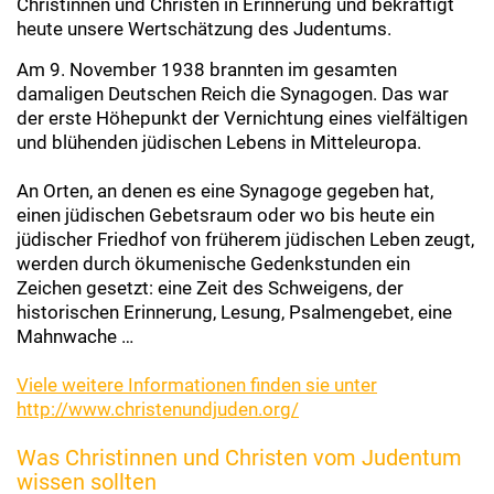
Christinnen und Christen in Erinnerung und bekräftigt
heute unsere Wertschätzung des Judentums.
Am 9. November 1938 brannten im gesamten
damaligen Deutschen Reich die Synagogen. Das war
der erste Höhepunkt der Vernichtung eines vielfältigen
und blühenden jüdischen Lebens in Mitteleuropa.
An Orten, an denen es eine Synagoge gegeben hat,
einen jüdischen Gebetsraum oder wo bis heute ein
jüdischer Friedhof von früherem jüdischen Leben zeugt,
werden durch ökumenische Gedenkstunden ein
Zeichen gesetzt: eine Zeit des Schweigens, der
historischen Erinnerung, Lesung, Psalmengebet, eine
Mahnwache …
Viele weitere Informationen finden sie unter
http://www.christenundjuden.org/
Was Christinnen und Christen vom Judentum
wissen sollten