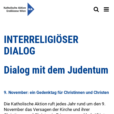
INTERRELIGIÖSER
DIALOG
Dialog mit dem Judentum
9. November: ein Gedenktag für Christinnen und Christen
Die Katholische Aktion ruft jedes Jahr rund um den 9.
November das Versagen der Kirche und ihrer