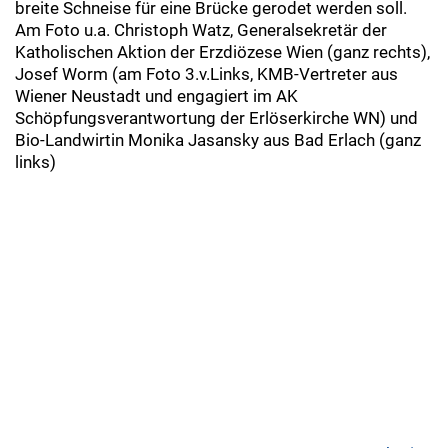
breite Schneise für eine Brücke gerodet werden soll.
Am Foto u.a. Christoph Watz, Generalsekretär der
Katholischen Aktion der Erzdiözese Wien (ganz rechts),
Josef Worm (am Foto 3.v.Links, KMB-Vertreter aus
Wiener Neustadt und engagiert im AK
Schöpfungsverantwortung der Erlöserkirche WN) und
Bio-Landwirtin Monika Jasansky aus Bad Erlach (ganz
links)