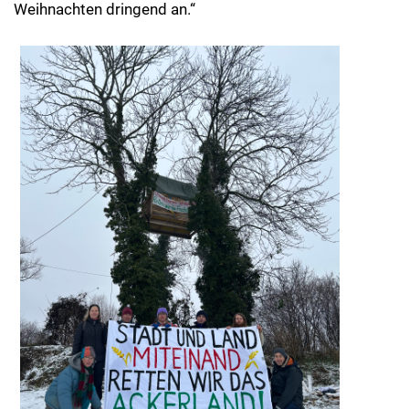
Weihnachten dringend an.“