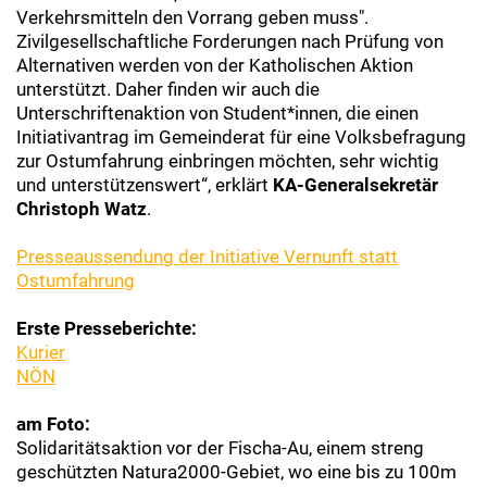
Verkehrsmitteln den Vorrang geben muss".
Zivilgesellschaftliche Forderungen nach Prüfung von
Alternativen werden von der Katholischen Aktion
unterstützt. Daher finden wir auch die
Unterschriftenaktion von Student*innen, die einen
Initiativantrag im Gemeinderat für eine Volksbefragung
zur Ostumfahrung einbringen möchten, sehr wichtig
und unterstützenswert“, erklärt
KA-Generalsekretär
Christoph Watz
.
Presseaussendung der Initiative Vernunft statt
Ostumfahrung
Erste Presseberichte:
Kurier
NÖN
am Foto:
Solidaritätsaktion vor der Fischa-Au, einem streng
geschützten Natura2000-Gebiet, wo eine bis zu 100m