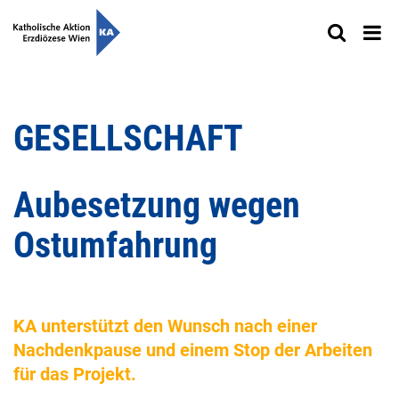
GESELLSCHAFT
Aubesetzung wegen
Ostumfahrung
KA unterstützt den Wunsch nach einer
Nachdenkpause und einem Stop der Arbeiten
für das Projekt.