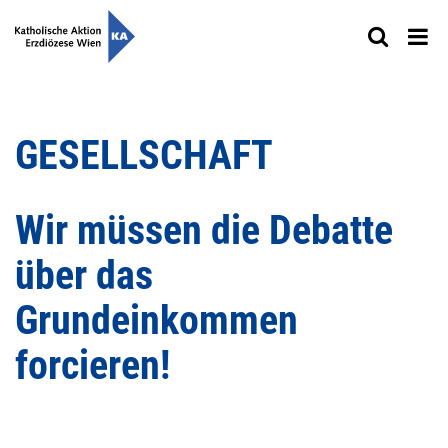
GESELLSCHAFT
Wir müssen die Debatte
über das
Grundeinkommen
forcieren!