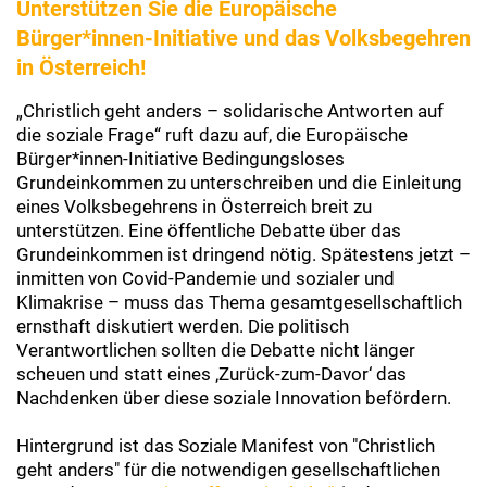
Unterstützen Sie die Europäische
Bürger*innen-Initiative und das Volksbegehren
in Österreich!
„Christlich geht anders – solidarische Antworten auf
die soziale Frage“ ruft dazu auf, die Europäische
Bürger*innen-Initiative Bedingungsloses
Grundeinkommen zu unterschreiben und die Einleitung
eines Volksbegehrens in Österreich breit zu
unterstützen. Eine öffentliche Debatte über das
Grundeinkommen ist dringend nötig. Spätestens jetzt –
inmitten von Covid-Pandemie und sozialer und
Klimakrise – muss das Thema gesamtgesellschaftlich
ernsthaft diskutiert werden. Die politisch
Verantwortlichen sollten die Debatte nicht länger
scheuen und statt eines ‚Zurück-zum-Davor‘ das
Nachdenken über diese soziale Innovation befördern.
Hintergrund ist das Soziale Manifest von "Christlich
geht anders" für die notwendigen gesellschaftlichen