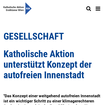
GESELLSCHAFT
Katholische Aktion
unterstützt Konzept der
autofreien Innenstadt
"Das Konzept einer weitgehend autofreien Innenstadt
ist ein wichtiger Schritt zu einer klimagerechteren