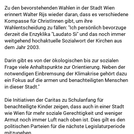
Zu den bevorstehenden Wahlen in der Stadt Wien
erinnert Walter Rijs wieder daran, dass es verschiedene
Kompasse für ChristInnen gibt, um ihre
Wahlentscheidung zu fällen: "Ich persönlich bevorzuge
derzeit die Enzyklika "Laudato Si" und das noch immer
weitgehend hochaktuelle Sozialwort der Kirchen aus
dem Jahr 2003.
Darin gibt es von der ökologischen bis zur sozialen
Frage viele Anhaltspunkte zur Orientierung. Neben der
notwendigen Einbremsung der Klimakrise gehört dazu
ein Fokus auf die armen und benachteiligten Menschen
in dieser Stadt."
Die Initiativen der Caritas zu Schulanfang für
benachteiligte Kinder zeigen, dass auch in einer Stadt
wie Wien für mehr soziale Gerechtigkeit und weniger
Armut noch immer Luft nach oben ist. Dies gilt es den
politischen Parteien für die nächste Legislaturperiode
mitzugeben.