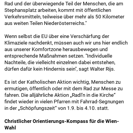
Rad und der überwiegende Teil der Menschen, die am
Stephansplatz arbeiten, kommt mit öffentlichen
Verkehrsmitteln, teilweise über mehr als 50 Kilometer
aus weiten Teilen Niederösterreichs."
Wenn selbst die EU über eine Verschärfung der
Klimaziele nachdenkt, müssen auch wir uns hier endlich
aus unserer Komfortzone herausbewegen und
entsprechende Maßnahmen setzen. "Individuelle
Nachteile, die vielleicht einzelnen dabei entstehen,
dürfen dafür kein Hindernis sein", sagt Walter Rijs.
Es ist der Katholischen Aktion wichtig, Menschen zu
ermutigen, öffentlich oder mit dem Rad zur Messe zu
fahren. Die alljährliche Aktion „Radl’n in die Kirche“
findet wieder in vielen Pfarren mit Fahrrad-Segnungen
in der „Schöpfungszeit“ von 1.9. bis 4.10. statt.
Christlicher Orientierungs-Kompass für die Wien-
Wahl