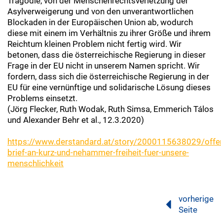
Tragödie, von der Menschenrechtsverletzung der
Asylverweigerung und von den unverantwortlichen
Blockaden in der Europäischen Union ab, wodurch
diese mit einem im Verhältnis zu ihrer Größe und ihrem
Reichtum kleinen Problem nicht fertig wird. Wir
betonen, dass die österreichische Regierung in dieser
Frage in der EU nicht in unserem Namen spricht. Wir
fordern, dass sich die österreichische Regierung in der
EU für eine vernünftige und solidarische Lösung dieses
Problems einsetzt.
(Jörg Flecker, Ruth Wodak, Ruth Simsa, Emmerich Tálos
und Alexander Behr et al., 12.3.2020)
https://www.derstandard.at/story/2000115638029/offe
brief-an-kurz-und-nehammer-freiheit-fuer-unsere-
menschlichkeit
vorherige
Seite