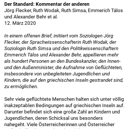
Der Standard: Kommentar der anderen
Jörg Flecker, Ruth Wodak, Ruth Simsa, Emmerich Tálos
und Alexander Behr et al.
12. März 2020
In einem offenen Brief, initiiert vom Soziologen Jörg
Flecker, der Sprachwissenschafterin Ruth Wodak, der
Soziologin Ruth Simsa und den Politikwissenschaftern
Emmerich Tálos und Alexander Behr, appellieren mehr
als hundert Personen an den Bundeskanzler, den Innen-
und den Außenminister, die Aufnahme von Geflüchteten,
insbesondere von unbegleiteten Jugendlichen und
Kindern, die auf den griechischen Inseln gestrandet sind,
zu ermöglichen.
Sehr viele geflüchtete Menschen halten sich unter völlig
inakzeptablen Bedingungen auf griechischen Inseln auf.
Darunter befindet sich eine große Zahl an Kindern und
Jugendlichen, deren Schicksal uns besonders
nahegeht. Viele Österreicherinnen und Österreicher