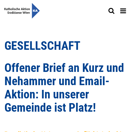
GESELLSCHAFT
Offener Brief an Kurz und
Nehammer und Email-
Aktion: In unserer
Gemeinde ist Platz!