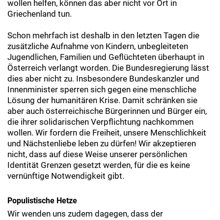
wollen helfen, können das aber nicht vor Ort in
Griechenland tun.
Schon mehrfach ist deshalb in den letzten Tagen die
zusätzliche Aufnahme von Kindern, unbegleiteten
Jugendlichen, Familien und Geflüchteten überhaupt in
Österreich verlangt worden. Die Bundesregierung lässt
dies aber nicht zu. Insbesondere Bundeskanzler und
Innenminister sperren sich gegen eine menschliche
Lösung der humanitären Krise. Damit schränken sie
aber auch österreichische Bürgerinnen und Bürger ein,
die ihrer solidarischen Verpflichtung nachkommen
wollen. Wir fordern die Freiheit, unsere Menschlichkeit
und Nächstenliebe leben zu dürfen! Wir akzeptieren
nicht, dass auf diese Weise unserer persönlichen
Identität Grenzen gesetzt werden, für die es keine
vernünftige Notwendigkeit gibt.
Populistische Hetze
Wir wenden uns zudem dagegen, dass der