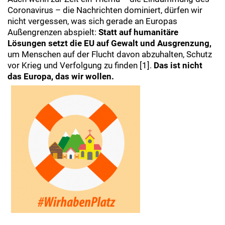
Coronavirus – die Nachrichten dominiert, dürfen wir
nicht vergessen, was sich gerade an Europas
Außengrenzen abspielt:
Statt auf humanitäre
Lösungen setzt die EU auf Gewalt und Ausgrenzung,
um Menschen auf der Flucht davon abzuhalten, Schutz
vor Krieg und Verfolgung zu finden [1].
Das ist nicht
das Europa, das wir wollen.