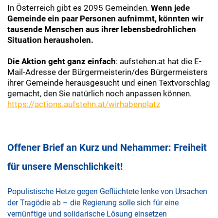
In Österreich gibt es 2095 Gemeinden.
Wenn jede
Gemeinde ein paar Personen aufnimmt, könnten wir
tausende Menschen aus ihrer lebensbedrohlichen
Situation herausholen.
Die Aktion geht ganz einfach
: aufstehen.at hat die E-
Mail-Adresse der Bürgermeisterin/des Bürgermeisters
ihrer Gemeinde herausgesucht und einen Textvorschlag
gemacht, den Sie natürlich noch anpassen können.
https://actions.aufstehn.at/wirhabenplatz
Offener Brief an Kurz und Nehammer: Freiheit
für unsere Menschlichkeit!
Populistische Hetze gegen Geflüchtete lenke von Ursachen
der Tragödie ab – die Regierung solle sich für eine
vernünftige und solidarische Lösung einsetzen