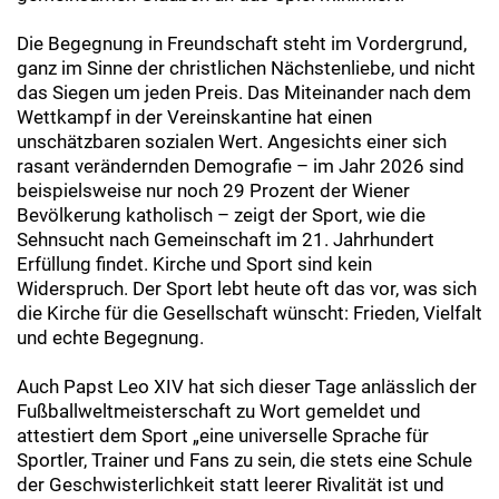
Die Begegnung in Freundschaft steht im Vordergrund,
ganz im Sinne der christlichen Nächstenliebe, und nicht
das Siegen um jeden Preis. Das Miteinander nach dem
Wettkampf in der Vereinskantine hat einen
unschätzbaren sozialen Wert. Angesichts einer sich
rasant verändernden Demografie – im Jahr 2026 sind
beispielsweise nur noch 29 Prozent der Wiener
Bevölkerung katholisch – zeigt der Sport, wie die
Sehnsucht nach Gemeinschaft im 21. Jahrhundert
Erfüllung findet. Kirche und Sport sind kein
Widerspruch. Der Sport lebt heute oft das vor, was sich
die Kirche für die Gesellschaft wünscht: Frieden, Vielfalt
und echte Begegnung.
Auch Papst Leo XIV hat sich dieser Tage anlässlich der
Fußballweltmeisterschaft zu Wort gemeldet und
attestiert dem Sport „eine universelle Sprache für
Sportler, Trainer und Fans zu sein, die stets eine Schule
der Geschwisterlichkeit statt leerer Rivalität ist und