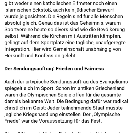
gibt weder einen katholischen Elfmeter noch einen
islamischen Eckstoß, auch kein jüdischer Einwurf
wurde je gesichtet. Die Regeln sind für alle Menschen
absolut gleich. Genau das ist das Geheimnis, warum
Sportvereine heute so divers sind wie die Bevölkerung
selbst. Während die Kirchen mit Austritten kämpfen,
gelingt auf dem Sportplatz eine tägliche, unaufgeregte
Integration. Hier wird Gemeinschaft unabhängig von
Herkunft und Konfession gelebt.
Der Sendungsauftrag: Frieden und Fairness
Auch der urtypische Sendungsauftrag des Evangeliums
spiegelt sich im Sport. Schon im antiken Griechenland
waren die Olympischen Spiele offen für die gesamte
damals bekannte Welt. Die Bedingung dafür war radikal
christlich im Geist: Jeder teilnehmende Staat musste
jegliche Kriegshandlung einstellen. Der „Olympische
Friede“ war die Voraussetzung für das Fest.