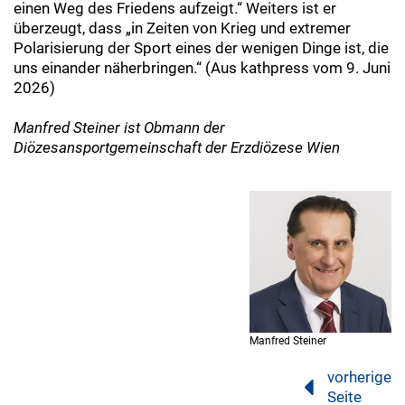
einen Weg des Friedens aufzeigt.“ Weiters ist er
überzeugt, dass „in Zeiten von Krieg und extremer
Polarisierung der Sport eines der wenigen Dinge ist, die
uns einander näherbringen.“ (Aus kathpress vom 9. Juni
2026)
Manfred Steiner ist Obmann der
Diözesansportgemeinschaft der Erzdiözese Wien
Manfred Steiner
vorherige
Seite