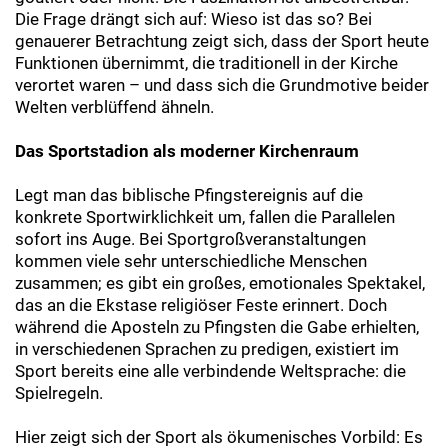
Die Frage drängt sich auf: Wieso ist das so? Bei
genauerer Betrachtung zeigt sich, dass der Sport heute
Funktionen übernimmt, die traditionell in der Kirche
verortet waren – und dass sich die Grundmotive beider
Welten verblüffend ähneln.
Das Sportstadion als moderner Kirchenraum
Legt man das biblische Pfingstereignis auf die
konkrete Sportwirklichkeit um, fallen die Parallelen
sofort ins Auge. Bei Sportgroßveranstaltungen
kommen viele sehr unterschiedliche Menschen
zusammen; es gibt ein großes, emotionales Spektakel,
das an die Ekstase religiöser Feste erinnert. Doch
während die Aposteln zu Pfingsten die Gabe erhielten,
in verschiedenen Sprachen zu predigen, existiert im
Sport bereits eine alle verbindende Weltsprache: die
Spielregeln.
Hier zeigt sich der Sport als ökumenisches Vorbild: Es