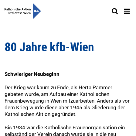
80 Jahre kfb-Wien
Schwieriger Neubeginn
Der Krieg war kaum zu Ende, als Herta Pammer
gebeten wurde, am Aufbau einer Katholischen
Frauenbewegung in Wien mitzuarbeiten. Anders als vor
dem Krieg wurde diese aber 1945 als Gliederung der
Katholischen Aktion gegründet.
Bis 1934 war die Katholische Frauenorganisation ein
selbständiger Verein danach wurde sie in die neu