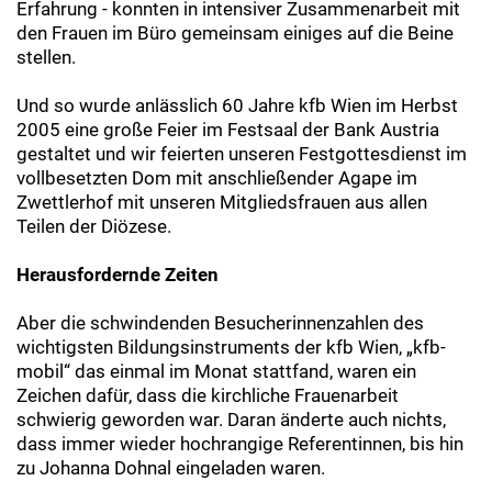
Erfahrung - konnten in intensiver Zusammenarbeit mit
den Frauen im Büro gemeinsam einiges auf die Beine
stellen.
Und so wurde anlässlich 60 Jahre kfb Wien im Herbst
2005 eine große Feier im Festsaal der Bank Austria
gestaltet und wir feierten unseren Festgottesdienst im
vollbesetzten Dom mit anschließender Agape im
Zwettlerhof mit unseren Mitgliedsfrauen aus allen
Teilen der Diözese.
Herausfordernde Zeiten
Aber die schwindenden Besucherinnenzahlen des
wichtigsten Bildungsinstruments der kfb Wien, „kfb-
mobil“ das einmal im Monat stattfand, waren ein
Zeichen dafür, dass die kirchliche Frauenarbeit
schwierig geworden war. Daran änderte auch nichts,
dass immer wieder hochrangige Referentinnen, bis hin
zu Johanna Dohnal eingeladen waren.