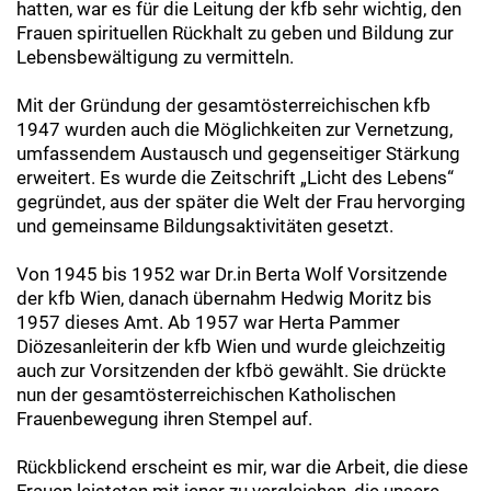
hatten, war es für die Leitung der kfb sehr wichtig, den
Frauen spirituellen Rückhalt zu geben und Bildung zur
Lebensbewältigung zu vermitteln.
Mit der Gründung der gesamtösterreichischen kfb
1947 wurden auch die Möglichkeiten zur Vernetzung,
umfassendem Austausch und gegenseitiger Stärkung
erweitert. Es wurde die Zeitschrift „Licht des Lebens“
gegründet, aus der später die Welt der Frau hervorging
und gemeinsame Bildungsaktivitäten gesetzt.
Von 1945 bis 1952 war Dr.in Berta Wolf Vorsitzende
der kfb Wien, danach übernahm Hedwig Moritz bis
1957 dieses Amt. Ab 1957 war Herta Pammer
Diözesanleiterin der kfb Wien und wurde gleichzeitig
auch zur Vorsitzenden der kfbö gewählt. Sie drückte
nun der gesamtösterreichischen Katholischen
Frauenbewegung ihren Stempel auf.
Rückblickend erscheint es mir, war die Arbeit, die diese