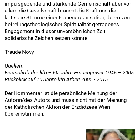
impulsgebende und stärkende Gemeinschaft aber vor
allem die Gesellschaft braucht die Kraft und die
kritische Stimme einer Frauenorganisation, deren von
befreiungstheologischer Spiritualität getragenes
Engagement in dieser unversöhnlichen Zeit
solidarische Zeichen setzen könnte.
Traude Novy
Quellen:
Festschrift der kfb – 60 Jahre Frauenpower 1945 – 2005
Rückblick auf 10 Jahre kfb Arbeit 2005 - 2015
Der Kommentar ist die persönliche Meinung der
Autorin/des Autors und muss nicht mit der Meinung
der Katholischen Aktion der Erzdiözese Wien
übereinstimmen.