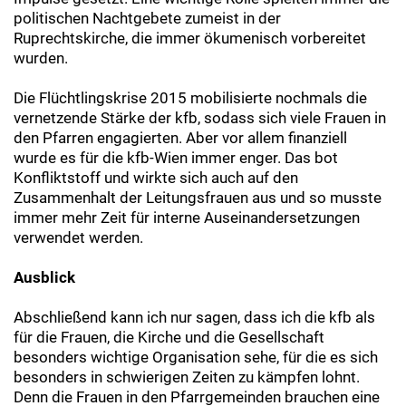
politischen Nachtgebete zumeist in der
Ruprechtskirche, die immer ökumenisch vorbereitet
wurden.
Die Flüchtlingskrise 2015 mobilisierte nochmals die
vernetzende Stärke der kfb, sodass sich viele Frauen in
den Pfarren engagierten. Aber vor allem finanziell
wurde es für die kfb-Wien immer enger. Das bot
Konfliktstoff und wirkte sich auch auf den
Zusammenhalt der Leitungsfrauen aus und so musste
immer mehr Zeit für interne Auseinandersetzungen
verwendet werden.
Ausblick
Abschließend kann ich nur sagen, dass ich die kfb als
für die Frauen, die Kirche und die Gesellschaft
besonders wichtige Organisation sehe, für die es sich
besonders in schwierigen Zeiten zu kämpfen lohnt.
Denn die Frauen in den Pfarrgemeinden brauchen eine