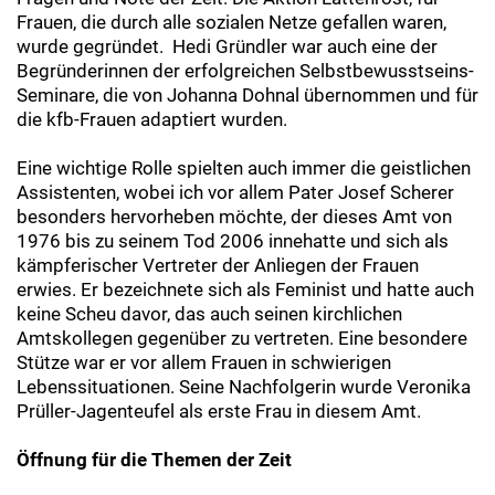
Frauen, die durch alle sozialen Netze gefallen waren,
wurde gegründet. Hedi Gründler war auch eine der
Begründerinnen der erfolgreichen Selbstbewusstseins-
Seminare, die von Johanna Dohnal übernommen und für
die kfb-Frauen adaptiert wurden.
Eine wichtige Rolle spielten auch immer die geistlichen
Assistenten, wobei ich vor allem Pater Josef Scherer
besonders hervorheben möchte, der dieses Amt von
1976 bis zu seinem Tod 2006 innehatte und sich als
kämpferischer Vertreter der Anliegen der Frauen
erwies. Er bezeichnete sich als Feminist und hatte auch
keine Scheu davor, das auch seinen kirchlichen
Amtskollegen gegenüber zu vertreten. Eine besondere
Stütze war er vor allem Frauen in schwierigen
Lebenssituationen. Seine Nachfolgerin wurde Veronika
Prüller-Jagenteufel als erste Frau in diesem Amt.
Öffnung für die Themen der Zeit