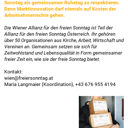
Sonntag als gemeinsamen Ruhetag zu respektieren.
Denn Marktinnovation darf niemals auf Kosten der
Arbeitnehmerrechte gehen.
Die Wiener Allianz für den freien Sonntag ist Teil der
Allianz für den freien Sonntag Österreich. Ihr gehören
über 50 Organisationen aus Kirche, Arbeit, Wirtschaft und
Vereinen an. Gemeinsam setzen sie sich für
Zeitwohlstand und Lebensqualität in Form gemeinsamer
freier Zeit ein, wie sie der freie Sonntag bietet.
Kontakt:
wien@freiersonntag.at
Maria Langmaier (Koordination), +43 676 955 4194