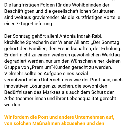
Die langfristigen Folgen für das Wohlbefinden der
Beschäftigten und die gesellschaftlichen Strukturen
sind weitaus gravierender als die kurzfristigen Vorteile
einer 7-Tage-Lieferung.
Der Sonntag gehört allen! Antonia Indrak-Rabl,
kirchliche Sprecherin der Wiener Allianz: „Der Sonntag
gehört den Familien, den Freundschaften, der Erholung.
Er darf nicht zu einem weiteren gewöhnlichen Werktag
degradiert werden, nur um den Wünschen einer kleinen
Gruppe von „Premium“-Kunden gerecht zu werden.
Vielmehr sollte es Aufgabe eines sozial
verantwortlichen Unternehmens wie der Post sein, nach
innovativen Lösungen zu suchen, die sowohl den
Bedürfnissen des Marktes als auch dem Schutz der
Arbeitnehmer:innen und ihrer Lebensqualität gerecht
werden.
Wir fordern die Post und andere Unternehmen auf,
von solchen Maßnahmen abzusehen und den