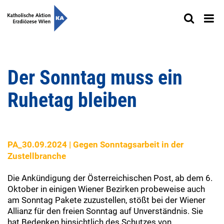
Der Sonntag muss ein
Ruhetag bleiben
PA_30.09.2024 |
Gegen Sonntagsarbeit in der
Zustellbranche
Die Ankündigung der Österreichischen Post, ab dem 6.
Oktober in einigen Wiener Bezirken probeweise auch
am Sonntag Pakete zuzustellen, stößt bei der Wiener
Allianz für den freien Sonntag auf Unverständnis. Sie
hat Bedenken hinsichtlich des Schutzes von