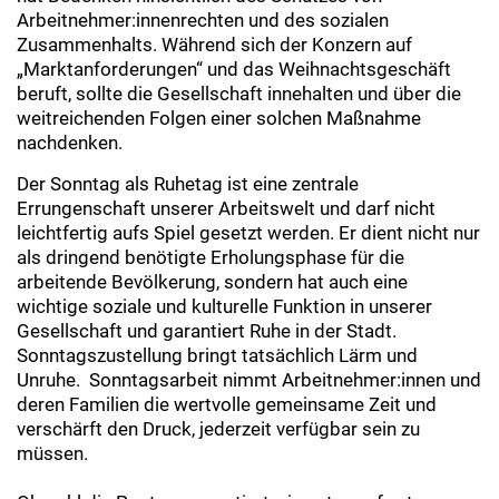
Arbeitnehmer:innenrechten und des sozialen
Zusammenhalts. Während sich der Konzern auf
„Marktanforderungen“ und das Weihnachtsgeschäft
beruft, sollte die Gesellschaft innehalten und über die
weitreichenden Folgen einer solchen Maßnahme
nachdenken.
Der Sonntag als Ruhetag ist eine zentrale
Errungenschaft unserer Arbeitswelt und darf nicht
leichtfertig aufs Spiel gesetzt werden. Er dient nicht nur
als dringend benötigte Erholungsphase für die
arbeitende Bevölkerung, sondern hat auch eine
wichtige soziale und kulturelle Funktion in unserer
Gesellschaft und garantiert Ruhe in der Stadt.
Sonntagszustellung bringt tatsächlich Lärm und
Unruhe. Sonntagsarbeit nimmt Arbeitnehmer:innen und
deren Familien die wertvolle gemeinsame Zeit und
verschärft den Druck, jederzeit verfügbar sein zu
müssen.