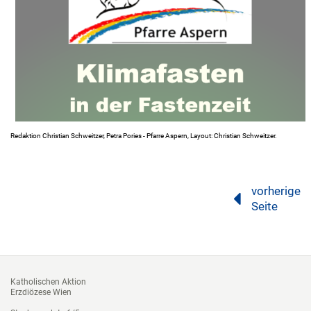
Redaktion Christian Schweitzer, Petra Pories - Pfarre Aspern, Layout: Christian Schweitzer.
vorherige
Seite
Katholischen Aktion
Erzdiözese Wien