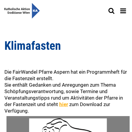
Klimafasten
Die FairWandel Pfarre Aspern hat ein Programmheft für
die Fastenzeit erstellt.
Sie enthält Gedanken und Anregungen zum Thema
Schöpfungsverantwortung, sowie Termine und
Veranstaltungstipps rund um Aktivitäten der Pfarre in
der Fastenzeit und steht
hier
zum Download zur
Verfügung.