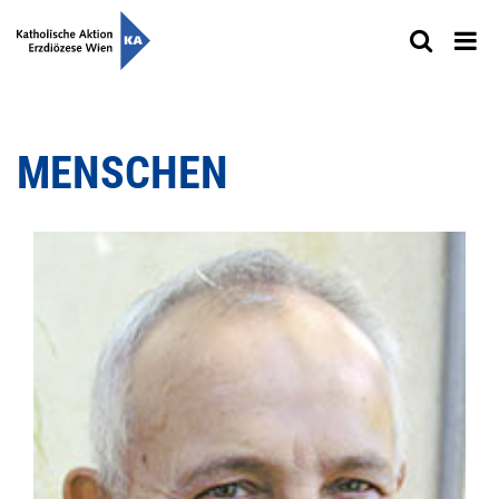
MENSCHEN