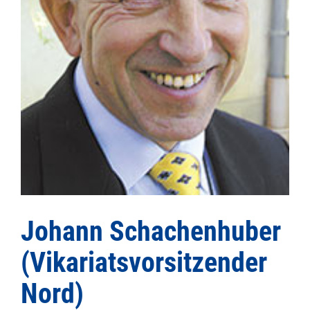
Johann Schachenhuber
(Vikariatsvorsitzender
Nord)